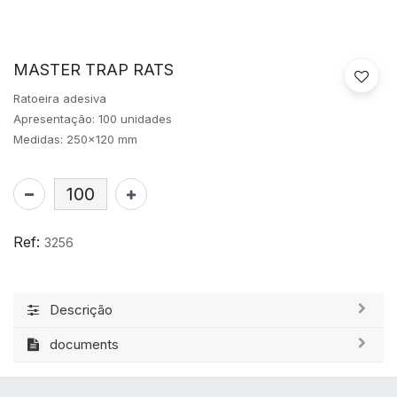
MASTER TRAP RATS
Ratoeira adesiva
Apresentação: 100 unidades
Medidas: 250x120 mm
Ref:
3256
Descrição
documents