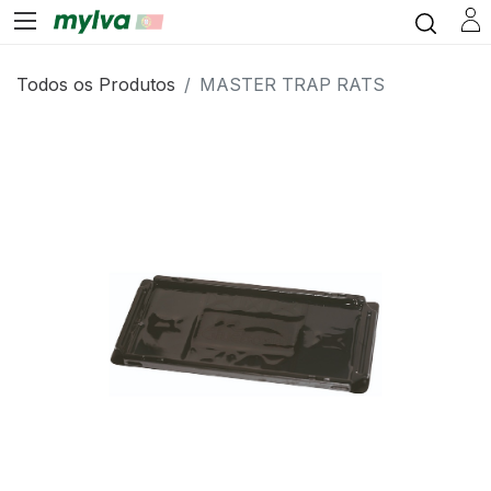
Todos os Produtos
MASTER TRAP RATS