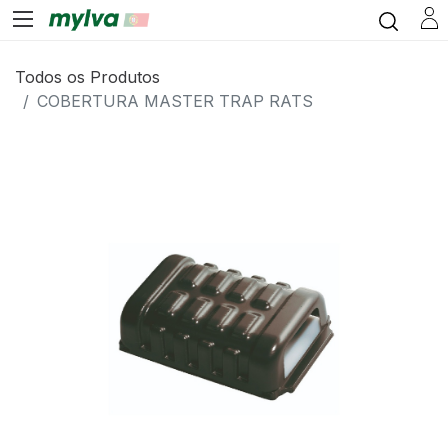
Todos os Produtos
COBERTURA MASTER TRAP RATS