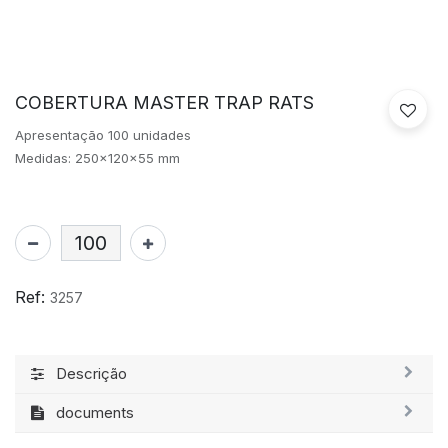
COBERTURA MASTER TRAP RATS
Apresentação 100 unidades
Medidas: 250x120x55 mm
Ref:
3257
Descrição
documents