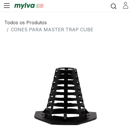
Todos os Produtos
CONES PARA MASTER TRAP CUBE