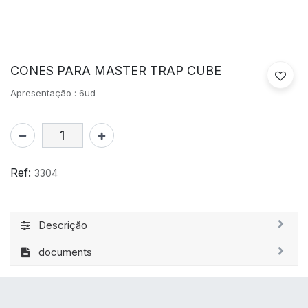
CONES PARA MASTER TRAP CUBE
Apresentação : 6ud
Ref:
3304
Descrição
documents