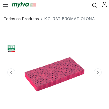
Todos os Produtos
K.O. RAT BROMADIOLONA