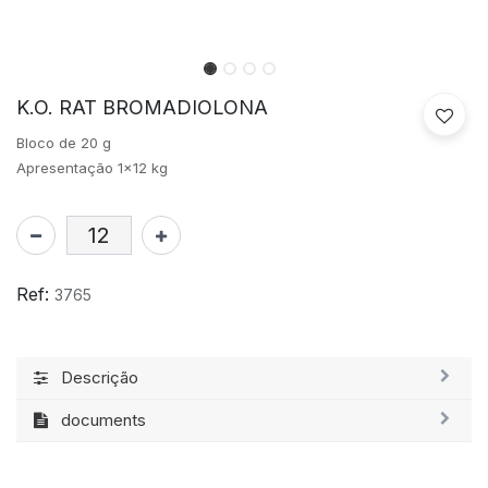
K.O. RAT BROMADIOLONA
Bloco de 20 g
Apresentação 1x12 kg
Ref:
3765
Descrição
documents