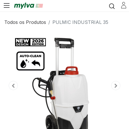
Todos os Produtos
PULMIC INDUSTRIAL 35