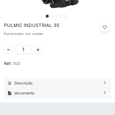
PULMIC INDUSTRIAL 35
Pulverizador con ruedas
Ref:
3122
Descrição
documents