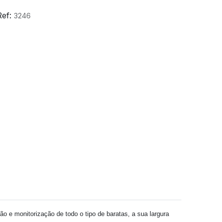
Ref:
3246
o e monitorização de todo o tipo de baratas, a sua largura