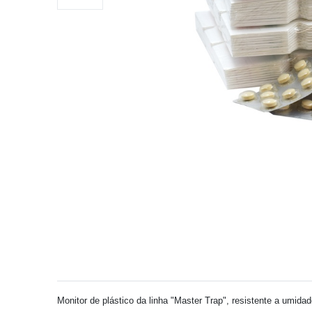
Monitor de plástico da linha "Master Trap", resistente a umid