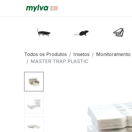
Todos os Produtos
Insetos
Monitoramento
MASTER TRAP PLASTIC