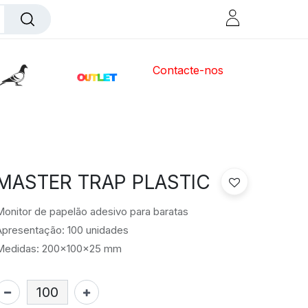
Contacte-nos
MASTER TRAP PLASTIC
onitor de papelão adesivo para baratas
Apresentação: 100 unidades
Medidas: 200x100x25 mm