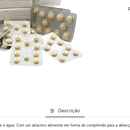
Descrição
ade e água. Com um atractivo alimentar em forma de comprimido para a detecçã