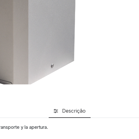
Descrição
ransporte y la apertura.