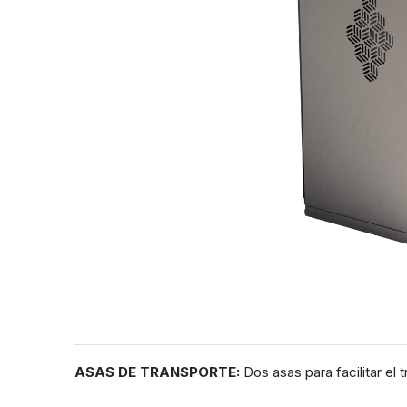
ASAS DE TRANSPORTE:
Dos asas para facilitar el t