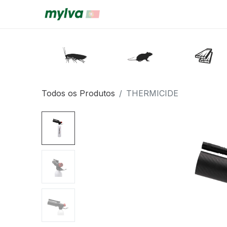
Todos os Produtos
THERMICIDE