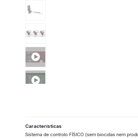
Características
Sistema de controlo FÍSICO (sem biocidas nem produ