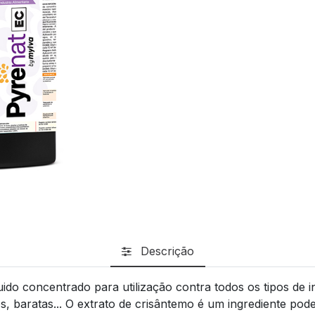
Descrição
uido concentrado para utilização contra todos os tipos de i
, baratas... O extrato de crisântemo é um ingrediente pode