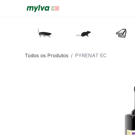
Todos os Produtos
PYRENAT EC