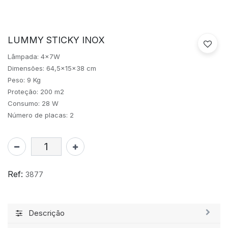
LUMMY STICKY INOX
Lâmpada: 4x7W
Dimensões: 64,5x15x38 cm
Peso: 9 Kg
Proteção: 200 m2
Consumo: 28 W
Número de placas: 2
Ref:
3877
Descrição