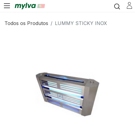
Todos os Produtos
LUMMY STICKY INOX