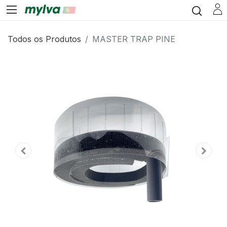
Todos os Produtos
MASTER TRAP PINE