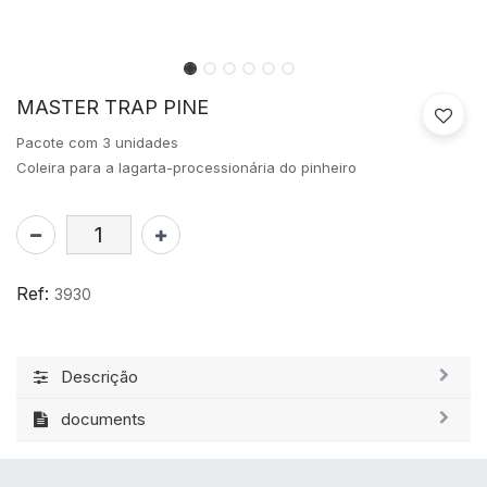
MASTER TRAP PINE
Pacote com 3 unidades
Coleira para a lagarta-processionária do pinheiro
Ref:
3930
Descrição
documents