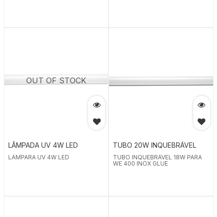
OUT OF STOCK
LÂMPADA UV 4W LED
TUBO 20W INQUEBRÁVEL
LÁMPARA UV 4W LED
TUBO INQUEBRÁVEL 18W PARA
WE 400 INOX GLUE