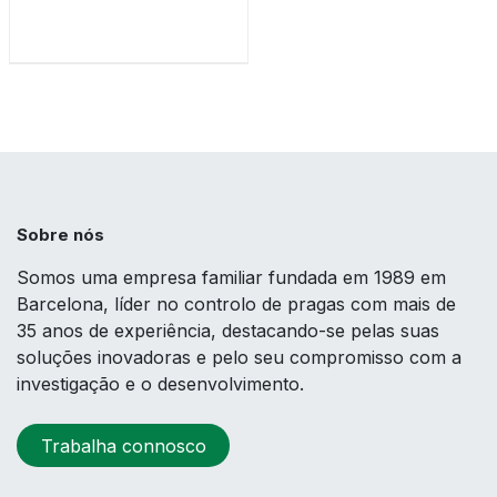
Sobre nós
Somos uma empresa familiar fundada em 1989 em
Barcelona, líder no controlo de pragas com mais de
35 anos de experiência, destacando-se pelas suas
soluções inovadoras e pelo seu compromisso com a
investigação e o desenvolvimento.
Trabalha connosco