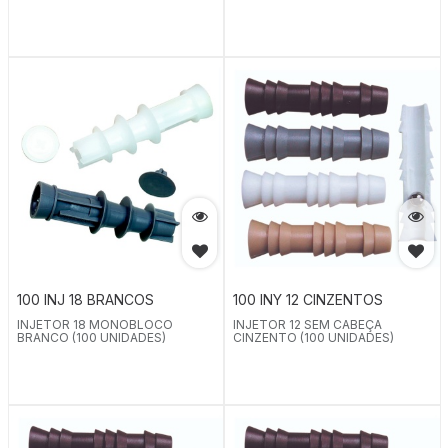
100 INJ 18 BRANCOS
100 INY 12 CINZENTOS
INJETOR 18 MONOBLOCO
INJETOR 12 SEM CABEÇA
BRANCO (100 UNIDADES)
CINZENTO (100 UNIDADES)